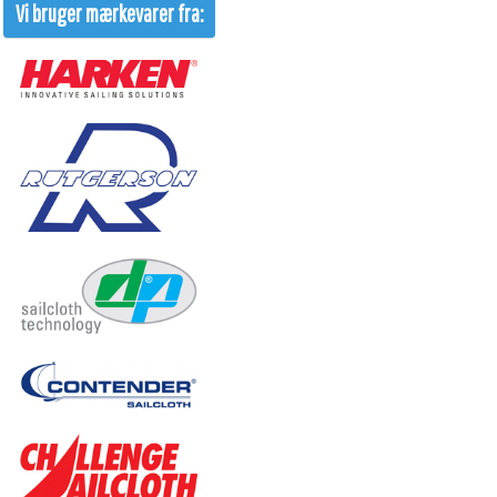
Vi bruger mærkevarer fra: