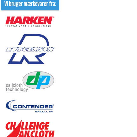
Vi bruger mærkevarer fra: