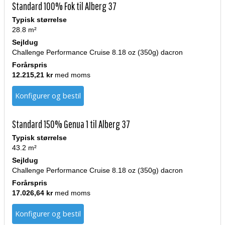
Standard 100% Fok til Alberg 37
Typisk størrelse
28.8 m²
Sejldug
Challenge Performance Cruise 8.18 oz (350g) dacron
Forårspris
12.215,21 kr
med moms
Konfigurer og bestil
Standard 150% Genua 1 til Alberg 37
Typisk størrelse
43.2 m²
Sejldug
Challenge Performance Cruise 8.18 oz (350g) dacron
Forårspris
17.026,64 kr
med moms
Konfigurer og bestil