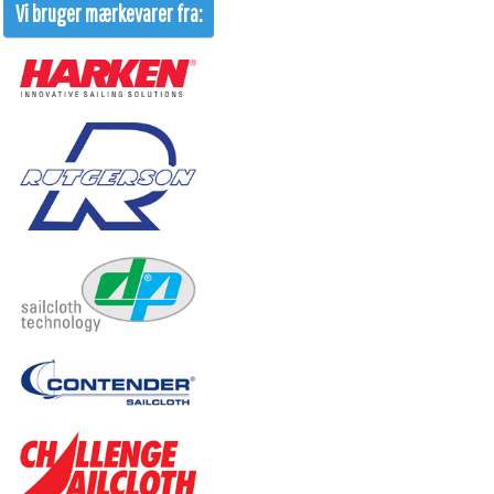
Vi bruger mærkevarer fra: