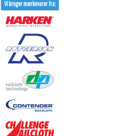
Vi bruger mærkevarer fra: